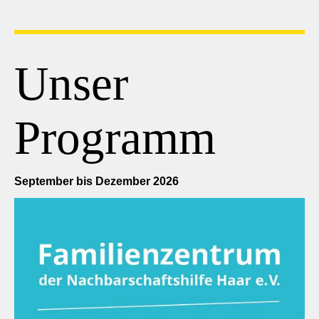
Unser
Programm
September bis Dezember 2026