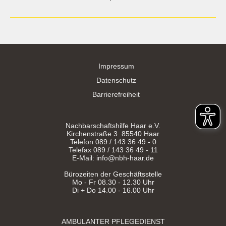
Impressum
Datenschutz
Barrierefreiheit
Nachbarschaftshilfe Haar e.V.
Kirchenstraße 3 85540 Haar
Telefon 089 / 143 36 49 - 0
Telefax 089 / 143 36 49 - 11
E-Mail: info@nbh-haar.de
Bürozeiten der Geschäftsstelle
Mo - Fr 08.30 - 12.30 Uhr
Di + Do 14.00 - 16.00 Uhr
AMBULANTER PFLEGEDIENST