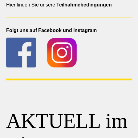
Hier finden Sie unsere
Teilnahmebedingungen
Folgt uns auf Facebook und Instagram
AKTUELL im