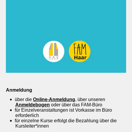
Anmeldung
über die
Online-Anmeldung
, über unseren
Anmeldebogen
oder über das FAM-Büro
für Einzelveranstaltungen ist Vorkasse im Büro
erforderlich
für einzelne Kurse erfolgt die Bezahlung über die
Kursleiter*innen