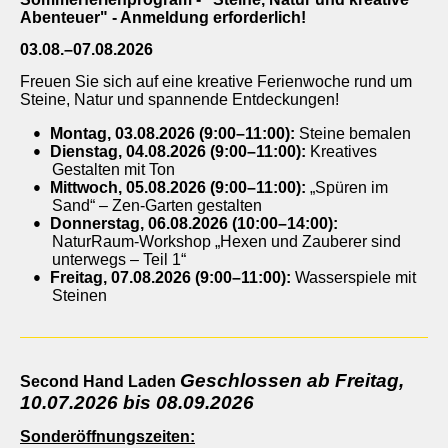
Abenteuer" - Anmeldung erforderlich!
03.08.–07.08.2026
Freuen Sie sich auf eine kreative Ferienwoche rund um
Steine, Natur und spannende Entdeckungen!
Montag, 03.08.2026 (9:00–11:00):
Steine bemalen
Dienstag, 04.08.2026 (9:00–11:00):
Kreatives
Gestalten mit Ton
Mittwoch, 05.08.2026 (9:00–11:00):
„Spüren im
Sand“ – Zen-Garten gestalten
Donnerstag, 06.08.2026 (10:00–14:00):
NaturRaum-Workshop „Hexen und Zauberer sind
unterwegs – Teil 1“
Freitag, 07.08.2026 (9:00–11:00):
Wasserspiele mit
Steinen
Geschlossen ab Freitag,
Second Hand Laden
10.07.2026 bis 08.09.2026
Sonderöffnungszeiten: