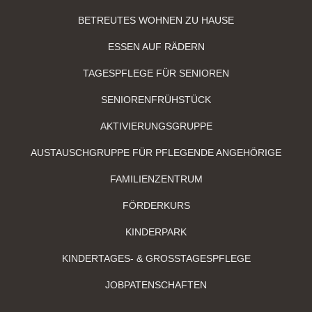
BETREUTES WOHNEN ZU HAUSE
ESSEN AUF RÄDERN
TAGESPFLEGE FÜR SENIOREN
SENIORENFRÜHSTÜCK
AKTIVIERUNGSGRUPPE
AUSTAUSCHGRUPPE FÜR PFLEGENDE ANGEHÖRIGE
FAMILIENZENTRUM
FÖRDERKURS
KINDERPARK
KINDERTAGES- & GROSSTAGESPFLEGE
JOBPATENSCHAFTEN